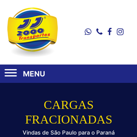
MENU
CARGAS
FRACIONADAS
Vindas de São Paulo para o Paraná